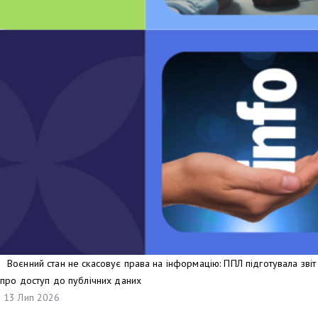
Воєнний стан не скасовує права на інформацію: ППЛ підготувала звіт
про доступ до публічних даних
13 Лип 2026