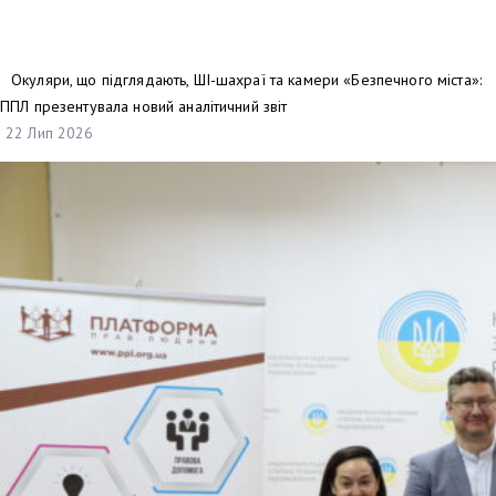
Окуляри, що підглядають, ШІ-шахраї та камери «Безпечного міста»:
ППЛ презентувала новий аналітичний звіт
22 Лип 2026