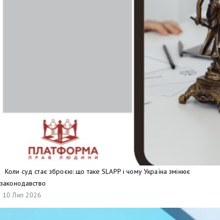
Коли суд стає зброєю: що таке SLAPP і чому Україна змінює
законодавство
10 Лип 2026