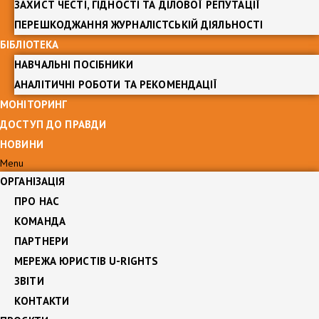
ЗАХИСТ ЧЕСТІ, ГІДНОСТІ ТА ДІЛОВОЇ РЕПУТАЦІЇ
ПЕРЕШКОДЖАННЯ ЖУРНАЛІСТСЬКІЙ ДІЯЛЬНОСТІ
БІБЛІОТЕКА
НАВЧАЛЬНІ ПОСІБНИКИ
АНАЛІТИЧНІ РОБОТИ ТА РЕКОМЕНДАЦІЇ
МОНІТОРИНГ
ДОСТУП ДО ПРАВДИ
НОВИНИ
Menu
ОРГАНІЗАЦІЯ
ПРО НАС
КОМАНДА
ПАРТНЕРИ
МЕРЕЖА ЮРИСТІВ U-RIGHTS
ЗВІТИ
КОНТАКТИ