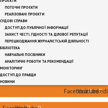
ПРОЄКТИ
ПОТОЧНІ ПРОЄКТИ
РЕАЛІЗОВАНІ ПРОЄКТИ
СУДОВІ СПРАВИ
ДОСТУП ДО ПУБЛІЧНОЇ ІНФОРМАЦІЇ
ЗАХИСТ ЧЕСТІ, ГІДНОСТІ ТА ДІЛОВОЇ РЕПУТАЦІЇ
ПЕРЕШКОДЖАННЯ ЖУРНАЛІСТСЬКІЙ ДІЯЛЬНОСТІ
БІБЛІОТЕКА
НАВЧАЛЬНІ ПОСІБНИКИ
АНАЛІТИЧНІ РОБОТИ ТА РЕКОМЕНДАЦІЇ
МОНІТОРИНГ
ДОСТУП ДО ПРАВДИ
НОВИНИ
Facebook
Youtube
Linked
Facebook
Youtube