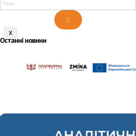
Новини
X
Останні новини