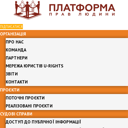
ПІДПИСАТИСЯ
ОРГАНІЗАЦІЯ
ПРО НАС
КОМАНДА
ПАРТНЕРИ
МЕРЕЖА ЮРИСТІВ U-RIGHTS
ЗВІТИ
КОНТАКТИ
ПРОЄКТИ
ПОТОЧНІ ПРОЄКТИ
РЕАЛІЗОВАНІ ПРОЄКТИ
СУДОВІ СПРАВИ
ДОСТУП ДО ПУБЛІЧНОЇ ІНФОРМАЦІЇ