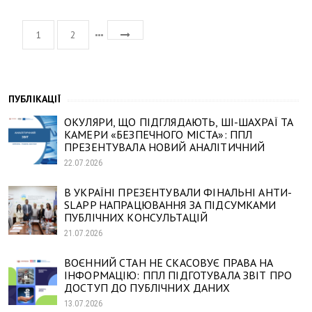
1
2
ПУБЛІКАЦІЇ
ОКУЛЯРИ, ЩО ПІДГЛЯДАЮТЬ, ШІ-ШАХРАЇ ТА
КАМЕРИ «БЕЗПЕЧНОГО МІСТА»: ППЛ
ПРЕЗЕНТУВАЛА НОВИЙ АНАЛІТИЧНИЙ
22.07.2026
В УКРАЇНІ ПРЕЗЕНТУВАЛИ ФІНАЛЬНІ АНТИ-
SLAPP НАПРАЦЮВАННЯ ЗА ПІДСУМКАМИ
ПУБЛІЧНИХ КОНСУЛЬТАЦІЙ
21.07.2026
ВОЄННИЙ СТАН НЕ СКАСОВУЄ ПРАВА НА
ІНФОРМАЦІЮ: ППЛ ПІДГОТУВАЛА ЗВІТ ПРО
ДОСТУП ДО ПУБЛІЧНИХ ДАНИХ
13.07.2026