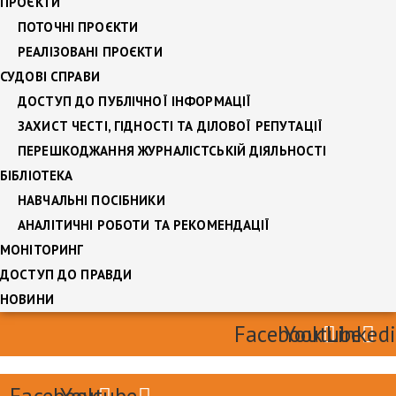
ПРОЄКТИ
ПОТОЧНІ ПРОЄКТИ
РЕАЛІЗОВАНІ ПРОЄКТИ
СУДОВІ СПРАВИ
ДОСТУП ДО ПУБЛІЧНОЇ ІНФОРМАЦІЇ
ЗАХИСТ ЧЕСТІ, ГІДНОСТІ ТА ДІЛОВОЇ РЕПУТАЦІЇ
ПЕРЕШКОДЖАННЯ ЖУРНАЛІСТСЬКІЙ ДІЯЛЬНОСТІ
БІБЛІОТЕКА
НАВЧАЛЬНІ ПОСІБНИКИ
АНАЛІТИЧНІ РОБОТИ ТА РЕКОМЕНДАЦІЇ
МОНІТОРИНГ
ДОСТУП ДО ПРАВДИ
НОВИНИ
Facebook
Youtube
Linked
Facebook
Youtube