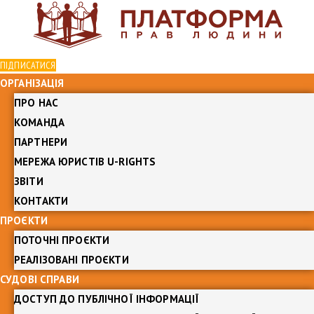
ПІДПИСАТИСЯ
ОРГАНІЗАЦІЯ
ПРО НАС
КОМАНДА
ПАРТНЕРИ
МЕРЕЖА ЮРИСТІВ U-RIGHTS
ЗВІТИ
КОНТАКТИ
ПРОЄКТИ
ПОТОЧНІ ПРОЄКТИ
РЕАЛІЗОВАНІ ПРОЄКТИ
СУДОВІ СПРАВИ
ДОСТУП ДО ПУБЛІЧНОЇ ІНФОРМАЦІЇ