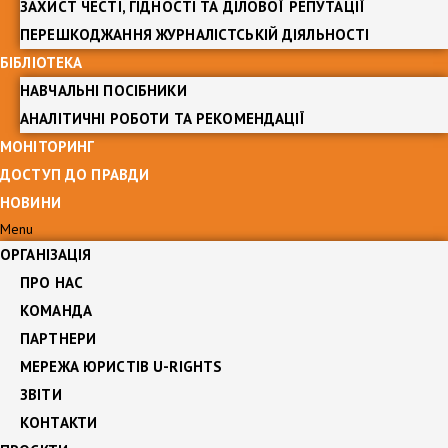
ЗАХИСТ ЧЕСТІ, ГІДНОСТІ ТА ДІЛОВОЇ РЕПУТАЦІЇ
ПЕРЕШКОДЖАННЯ ЖУРНАЛІСТСЬКІЙ ДІЯЛЬНОСТІ
БІБЛІОТЕКА
НАВЧАЛЬНІ ПОСІБНИКИ
АНАЛІТИЧНІ РОБОТИ ТА РЕКОМЕНДАЦІЇ
МОНІТОРИНГ
ДОСТУП ДО ПРАВДИ
НОВИНИ
Menu
ОРГАНІЗАЦІЯ
ПРО НАС
КОМАНДА
ПАРТНЕРИ
МЕРЕЖА ЮРИСТІВ U-RIGHTS
ЗВІТИ
КОНТАКТИ