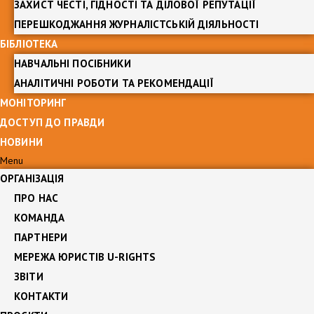
ЗАХИСТ ЧЕСТІ, ГІДНОСТІ ТА ДІЛОВОЇ РЕПУТАЦІЇ
ПЕРЕШКОДЖАННЯ ЖУРНАЛІСТСЬКІЙ ДІЯЛЬНОСТІ
БІБЛІОТЕКА
НАВЧАЛЬНІ ПОСІБНИКИ
АНАЛІТИЧНІ РОБОТИ ТА РЕКОМЕНДАЦІЇ
МОНІТОРИНГ
ДОСТУП ДО ПРАВДИ
НОВИНИ
Menu
ОРГАНІЗАЦІЯ
ПРО НАС
КОМАНДА
ПАРТНЕРИ
МЕРЕЖА ЮРИСТІВ U-RIGHTS
ЗВІТИ
КОНТАКТИ