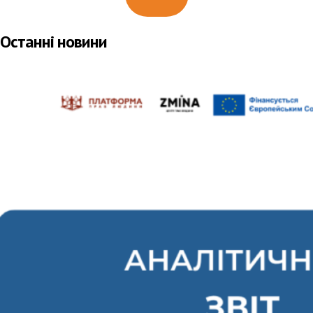
Останні новини