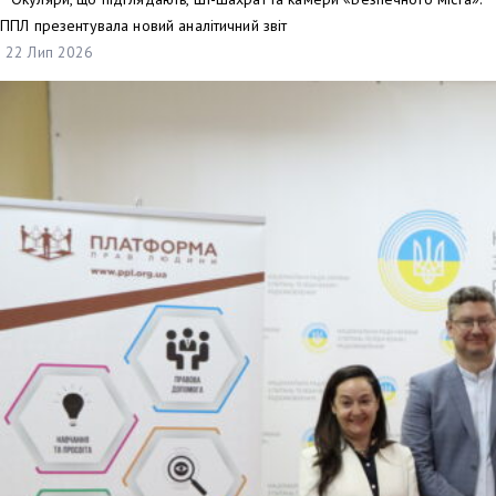
ППЛ презентувала новий аналітичний звіт
22 Лип 2026