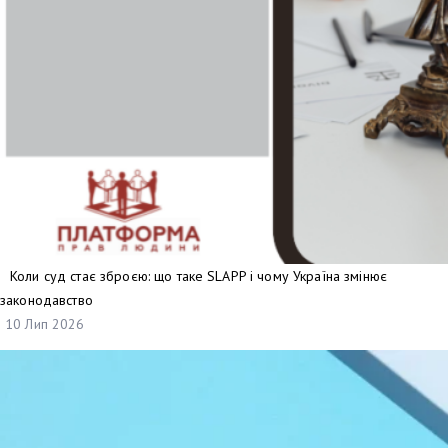
Коли суд стає зброєю: що таке SLAPP і чому Україна змінює
законодавство
10 Лип 2026