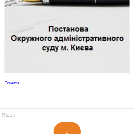
Скачати