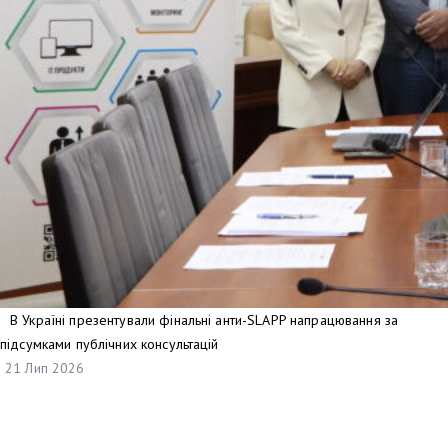
В Україні презентували фінальні анти-SLAPP напрацювання за
підсумками публічних консультацій
21 Лип 2026