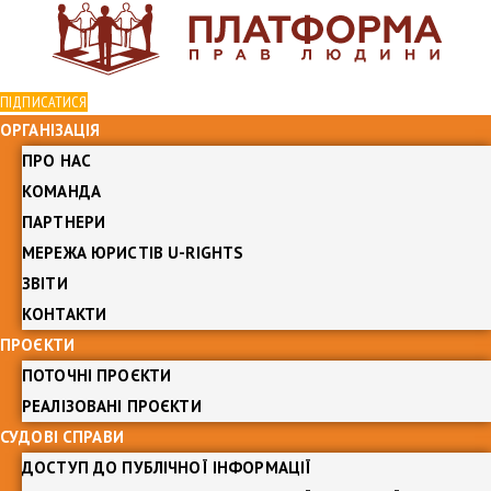
ПІДПИСАТИСЯ
ОРГАНІЗАЦІЯ
ПРО НАС
КОМАНДА
ПАРТНЕРИ
МЕРЕЖА ЮРИСТІВ U-RIGHTS
ЗВІТИ
КОНТАКТИ
ПРОЄКТИ
ПОТОЧНІ ПРОЄКТИ
РЕАЛІЗОВАНІ ПРОЄКТИ
СУДОВІ СПРАВИ
ДОСТУП ДО ПУБЛІЧНОЇ ІНФОРМАЦІЇ