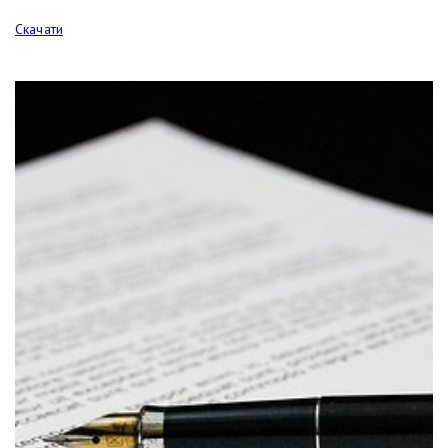
Скачати