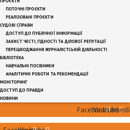
ПРОЄКТИ
ПОТОЧНІ ПРОЄКТИ
РЕАЛІЗОВАНІ ПРОЄКТИ
СУДОВІ СПРАВИ
ДОСТУП ДО ПУБЛІЧНОЇ ІНФОРМАЦІЇ
ЗАХИСТ ЧЕСТІ, ГІДНОСТІ ТА ДІЛОВОЇ РЕПУТАЦІЇ
ПЕРЕШКОДЖАННЯ ЖУРНАЛІСТСЬКІЙ ДІЯЛЬНОСТІ
БІБЛІОТЕКА
НАВЧАЛЬНІ ПОСІБНИКИ
АНАЛІТИЧНІ РОБОТИ ТА РЕКОМЕНДАЦІЇ
МОНІТОРИНГ
ДОСТУП ДО ПРАВДИ
НОВИНИ
Facebook
Youtube
Linked
Facebook
Youtube