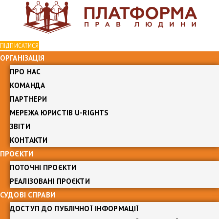
ПІДПИСАТИСЯ
ОРГАНІЗАЦІЯ
ПРО НАС
КОМАНДА
ПАРТНЕРИ
МЕРЕЖА ЮРИСТІВ U-RIGHTS
ЗВІТИ
КОНТАКТИ
ПРОЄКТИ
ПОТОЧНІ ПРОЄКТИ
РЕАЛІЗОВАНІ ПРОЄКТИ
СУДОВІ СПРАВИ
ДОСТУП ДО ПУБЛІЧНОЇ ІНФОРМАЦІЇ