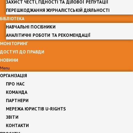
ЗАХИСТ ЧЕСТІ, ГІДНОСТІ ТА ДІЛОВОЇ РЕПУТАЦІЇ
ПЕРЕШКОДЖАННЯ ЖУРНАЛІСТСЬКІЙ ДІЯЛЬНОСТІ
БІБЛІОТЕКА
НАВЧАЛЬНІ ПОСІБНИКИ
АНАЛІТИЧНІ РОБОТИ ТА РЕКОМЕНДАЦІЇ
МОНІТОРИНГ
ДОСТУП ДО ПРАВДИ
НОВИНИ
Menu
ОРГАНІЗАЦІЯ
ПРО НАС
КОМАНДА
ПАРТНЕРИ
МЕРЕЖА ЮРИСТІВ U-RIGHTS
ЗВІТИ
КОНТАКТИ