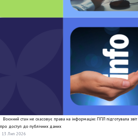
Воєнний стан не скасовує права на інформацію: ППЛ підготувала звіт
про доступ до публічних даних
13 Лип 2026