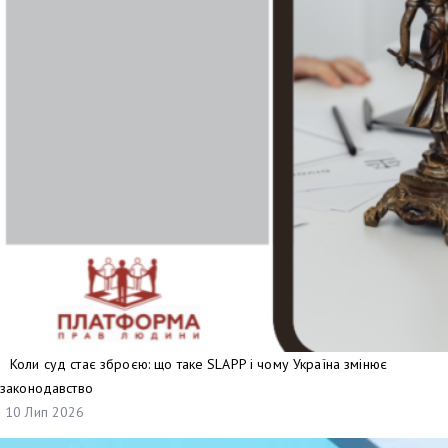
Коли суд стає зброєю: що таке SLAPP і чому Україна змінює
законодавство
10 Лип 2026