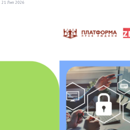
21 Лип 2026