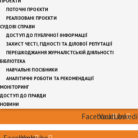
ПРОЄКТИ
ПОТОЧНІ ПРОЄКТИ
РЕАЛІЗОВАНІ ПРОЄКТИ
СУДОВІ СПРАВИ
ДОСТУП ДО ПУБЛІЧНОЇ ІНФОРМАЦІЇ
ЗАХИСТ ЧЕСТІ, ГІДНОСТІ ТА ДІЛОВОЇ РЕПУТАЦІЇ
ПЕРЕШКОДЖАННЯ ЖУРНАЛІСТСЬКІЙ ДІЯЛЬНОСТІ
БІБЛІОТЕКА
НАВЧАЛЬНІ ПОСІБНИКИ
АНАЛІТИЧНІ РОБОТИ ТА РЕКОМЕНДАЦІЇ
МОНІТОРИНГ
ДОСТУП ДО ПРАВДИ
НОВИНИ
Facebook
Youtube
Linked
Facebook
Youtube