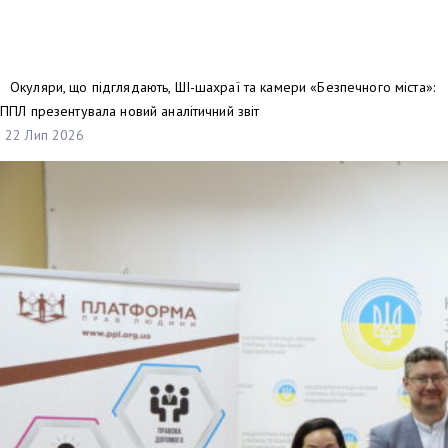
Окуляри, що підглядають, ШІ-шахраї та камери «Безпечного міста»:
ППЛ презентувала новий аналітичний звіт
22 Лип 2026