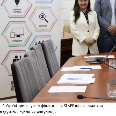
В Україні презентували фінальні анти-SLAPP напрацювання за
підсумками публічних консультацій